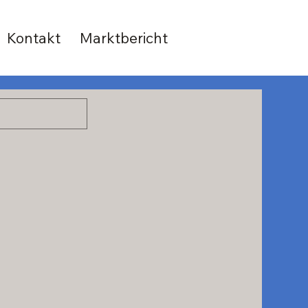
Kontakt
Marktbericht