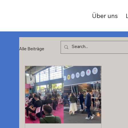
Über uns
Alle Beiträge