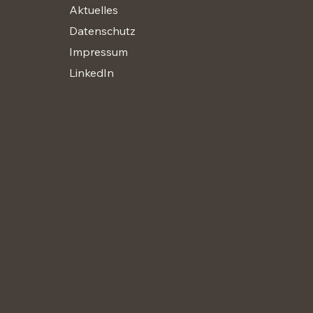
Aktuelles
Datenschutz
Impressum
LinkedIn