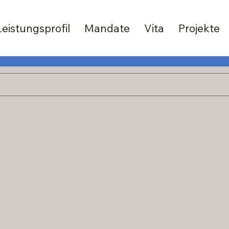
Leistungsprofil
Mandate
Vita
Projekte